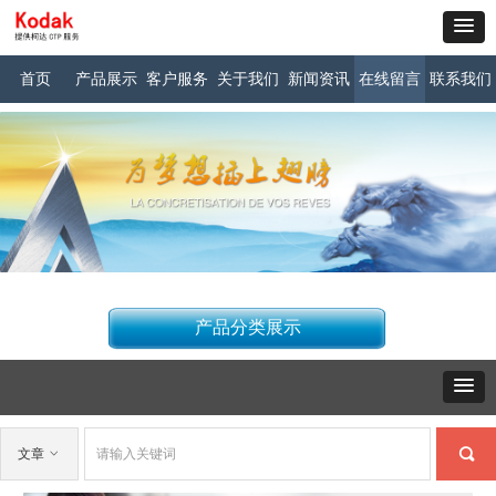
首页
产品展示
客户服务
关于我们
新闻资讯
在线留言
联系我们
产品分类展示
끠
文章
ꀁ