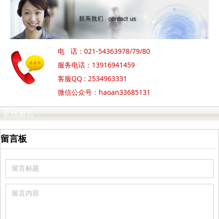
电 话：021-54363978/79/80
服务电话：13916941459
客服QQ : 2534963331
微信公众号：haoan33685131
在线留言
留言板