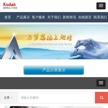
首页
产品展示
客户服务
关于我们
新闻资讯
在线留言
联系我们
产品分类展示
끠
文章
ꀁ